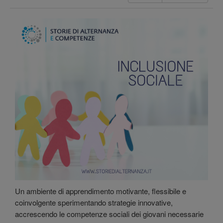
Un ambiente di apprendimento motivante, flessibile e
coinvolgente sperimentando strategie innovative,
accrescendo le competenze sociali dei giovani necessarie