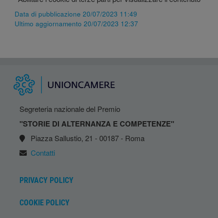
Data di pubblicazione 20/07/2023 11:49
Ultimo aggiornamento 20/07/2023 12:37
Segreteria nazionale del Premio
"STORIE DI ALTERNANZA E COMPETENZE"
Piazza Sallustio, 21 - 00187 - Roma
Contatti
PRIVACY POLICY
COOKIE POLICY