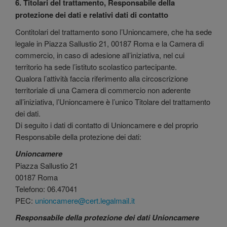
6. Titolari del trattamento, Responsabile della
protezione dei dati e relativi dati di contatto
Contitolari del trattamento sono l’Unioncamere, che ha sede
legale in Piazza Sallustio 21, 00187 Roma e la Camera di
commercio, in caso di adesione all’iniziativa, nel cui
territorio ha sede l’istituto scolastico partecipante.
Qualora l’attività faccia riferimento alla circoscrizione
territoriale di una Camera di commercio non aderente
all’iniziativa, l’Unioncamere è l’unico Titolare del trattamento
dei dati.
Di seguito i dati di contatto di Unioncamere e del proprio
Responsabile della protezione dei dati:
Unioncamere
Piazza Sallustio 21
00187 Roma
Telefono: 06.47041
PEC:
unioncamere@cert.legalmail.it
Responsabile della protezione dei dati Unioncamere