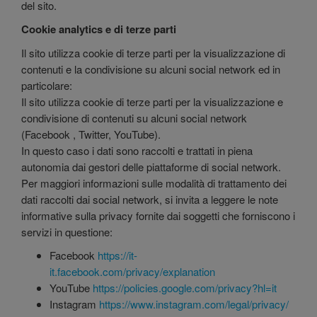
del sito.
Cookie analytics e di terze parti
Il sito utilizza cookie di terze parti per la visualizzazione di
contenuti e la condivisione su alcuni social network ed in
particolare:
Il sito utilizza cookie di terze parti per la visualizzazione e
condivisione di contenuti su alcuni social network
(Facebook , Twitter, YouTube).
In questo caso i dati sono raccolti e trattati in piena
autonomia dai gestori delle piattaforme di social network.
Per maggiori informazioni sulle modalità di trattamento dei
dati raccolti dai social network, si invita a leggere le note
informative sulla privacy fornite dai soggetti che forniscono i
servizi in questione:
Facebook
https://it-
it.facebook.com/privacy/explanation
YouTube
https://policies.google.com/privacy?hl=it
Instagram
https://www.instagram.com/legal/privacy/