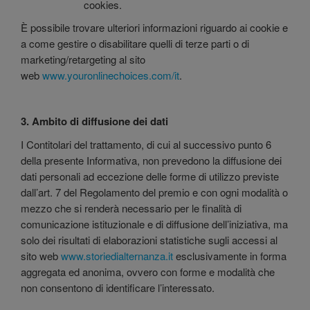
cookies.
È possibile trovare ulteriori informazioni riguardo ai cookie e
a come gestire o disabilitare quelli di terze parti o di
marketing/retargeting al sito
web
www.youronlinechoices.com/it
.
3. Ambito di diffusione dei dati
I Contitolari del trattamento, di cui al successivo punto 6
della presente Informativa, non prevedono la diffusione dei
dati personali ad eccezione delle forme di utilizzo previste
dall’art. 7 del Regolamento del premio e con ogni modalità o
mezzo che si renderà necessario per le finalità di
comunicazione istituzionale e di diffusione dell’iniziativa, ma
solo dei risultati di elaborazioni statistiche sugli accessi al
sito web
www.storiedialternanza.it
esclusivamente in forma
aggregata ed anonima, ovvero con forme e modalità che
non consentono di identificare l’interessato.