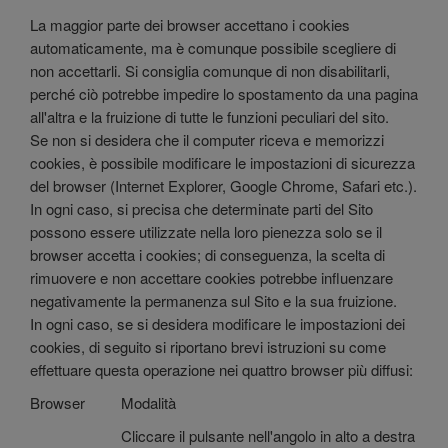
La maggior parte dei browser accettano i cookies
automaticamente, ma è comunque possibile scegliere di
non accettarli. Si consiglia comunque di non disabilitarli,
perché ciò potrebbe impedire lo spostamento da una pagina
all'altra e la fruizione di tutte le funzioni peculiari del sito.
Se non si desidera che il computer riceva e memorizzi
cookies, è possibile modificare le impostazioni di sicurezza
del browser (Internet Explorer, Google Chrome, Safari etc.).
In ogni caso, si precisa che determinate parti del Sito
possono essere utilizzate nella loro pienezza solo se il
browser accetta i cookies; di conseguenza, la scelta di
rimuovere e non accettare cookies potrebbe influenzare
negativamente la permanenza sul Sito e la sua fruizione.
In ogni caso, se si desidera modificare le impostazioni dei
cookies, di seguito si riportano brevi istruzioni su come
effettuare questa operazione nei quattro browser più diffusi:
Browser
Modalità
Cliccare il pulsante nell'angolo in alto a destra