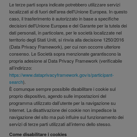
Le terze parti sopra indicate potrebbero utilizzare servizi
localizzati al di fuori dell'area dell'Unione Europea. In questo
caso, il trasferimento è autorizzato in base a specifiche
decisioni dell'Unione Europea e del Garante per la tutela dei
dati personali, in particolare, per le società localizzate nel
territorio degli Stati Uniti, si rinvia alla decisione 1250/2016
(Data Privacy Framework), per cui non occorre ulteriore
consenso. Le Società sopra menzionate garantiscono la
propria adesione al Data Privacy Framework (verificabile
all’indirizzo:
https://www.dataprivacyframework.gov/s/participant-
search
).
È comunque sempre possibile disabilitare i cookie sul
proprio dispositivo, agendo sulle impostazioni del
programma utilizzato dall’utente per la navigazione su
Internet. La disattivazione dei cookie non impedisce la
navigazione del sito ma può influire sul funzionamento dei
servizi di terze parti utilizzati all’interno dello stesso.
Come disabilitare i cookies