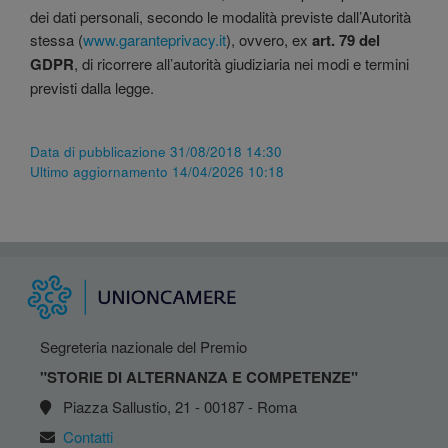
dei dati personali, secondo le modalità previste dall’Autorità
stessa (
www.garanteprivacy.it
), ovvero, ex
art. 79 del
GDPR
, di ricorrere all’autorità giudiziaria nei modi e termini
previsti dalla legge.
Data di pubblicazione 31/08/2018 14:30
Ultimo aggiornamento 14/04/2026 10:18
Segreteria nazionale del Premio
"STORIE DI ALTERNANZA E COMPETENZE"
Piazza Sallustio, 21 - 00187 - Roma
Contatti