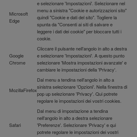
e selezionare 'Impostazioni'. Selezionare nel
menu a sinistra "Cookie e autorizzazioni sito"
Microsoft
quindi "Cookie e dati del sito". Togliere la
Edge
spunta da "Consenti ai siti di salvare e
leggere i dati dei cookie" per bloccare tutti i
cookie.
Cliccare il pulsante nell'angolo in alto a destra
Google
e selezionare 'Impostazioni'. A questo punto
Chrome
selezionare 'Mostra impostazioni avanzate' e
cambiare le impostazioni della 'Privacy'.
Dal menu a tendina nell'angolo in alto a
sinistra selezionare 'Opzioni'. Nella finestra di
MozillaFirefox
pop up selezionare 'Privacy'. Qui potrete
regolare le impostazioni dei vostri cookies.
Dal menu di impostazione a tendina
nell'angolo in alto a destra selezionare
Safari
'Preferenze'. Selezionare ‘Privacy' e qui
potrete regolare le impostazioni dei vostri