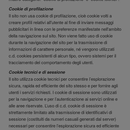
Cookie di profilazione
Il sito non usa cookie di profilazione, cioè cookie volti a
creare profili relativi all'utente al fine di inviare messaggi
pubblicitari in linea con le preferenze manifestate nell'ambito
della navigazione sul sito. Non viene fatto uso di cookie
durante la navigazione del sito per la trasmissione di
informazioni di carattere personale, né vengono utilizzati
c.d. cookies persistenti di alcun tipo, ovvero sistemi per il
tracciamento del comportamento degli utenti.
Cookie tecnici e di sessione
Il sito utilizza cookie tecnici per consentire l’esplorazione
sicura, rapida ed efficiente del sito stesso e per fornire agli
utenti i servizi richiesti. I cookie di sessione sono utilizzati
per la navigazione e per l’autenticazione ai servizi online e
alle aree riservate. L’uso di c.d. cookie di sessione è
strettamente limitato alla trasmissione di identificativi di
sessione (costituiti da numeri casuali generati dal server)
necessari per consentire l’esplorazione sicura ed efficiente