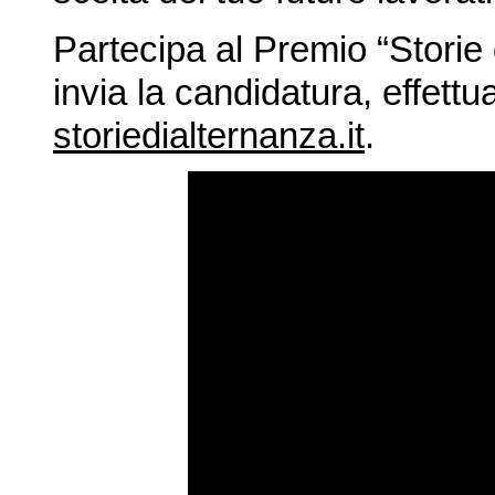
Partecipa al Premio “Storie
invia la candidatura, effettu
storiedialternanza.it
.