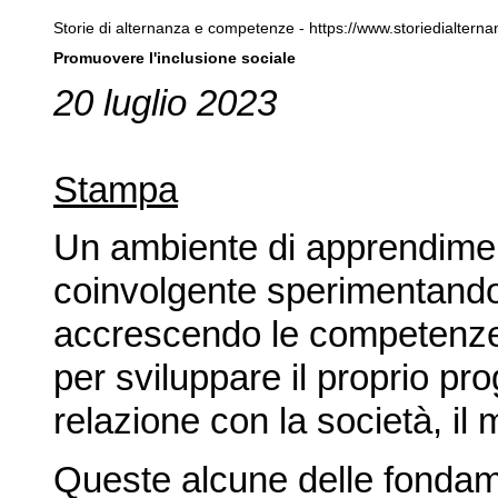
Storie di alternanza e competenze - https://www.storiedialternan
Promuovere l'inclusione sociale
20 luglio 2023
Stampa
Un ambiente di apprendiment
coinvolgente sperimentando 
accrescendo le competenze 
per sviluppare il proprio prog
relazione con la società, il
Queste alcune delle fondam