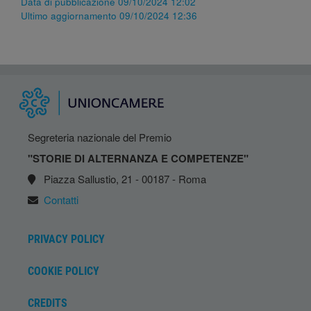
Data di pubblicazione 09/10/2024 12:02
Ultimo aggiornamento 09/10/2024 12:36
Segreteria nazionale del Premio
"STORIE DI ALTERNANZA E COMPETENZE"
Piazza Sallustio, 21 - 00187 - Roma
Contatti
PRIVACY POLICY
COOKIE POLICY
CREDITS