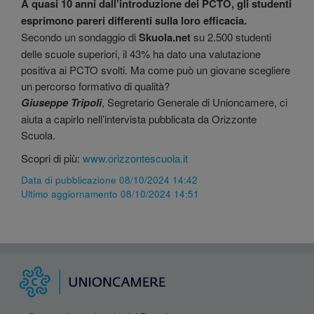
A quasi 10 anni dall’introduzione dei PCTO, gli studenti
esprimono pareri differenti sulla loro efficacia.
Secondo un sondaggio di
Skuola.net
su 2.500 studenti
delle scuole superiori, il 43% ha dato una valutazione
positiva ai PCTO svolti. Ma come può un giovane scegliere
un percorso formativo di qualità?
Giuseppe Tripoli
, Segretario Generale di Unioncamere, ci
aiuta a capirlo nell’intervista pubblicata da Orizzonte
Scuola.
Scopri di più:
www.orizzontescuola.it
Data di pubblicazione 08/10/2024 14:42
Ultimo aggiornamento 08/10/2024 14:51