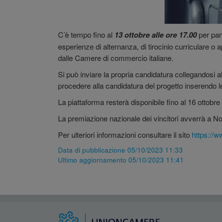
C’è tempo fino al
13 ottobre alle ore 17.00
per part
esperienze di alternanza, di tirocinio curriculare o
dalle Camere di commercio italiane.
Si può inviare la propria candidatura collegandosi al
procedere alla candidatura del progetto inserendo le
La piattaforma resterà disponibile fino al 16 ottobr
La premiazione nazionale dei vincitori avverrà a 
Per ulteriori informazioni consultare il sito
https://w
Data di pubblicazione 05/10/2023 11:33
Ultimo aggiornamento 05/10/2023 11:41